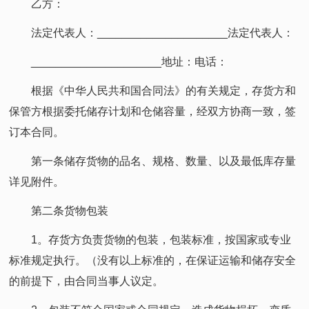
乙方：
法定代表人：_____________________法定代表人：
_____________________地址：电话：
根据《中华人民共和国合同法》的有关规定，存货方和
保管方根据委托储存计划和仓储容量，经双方协商一致，签
订本合同。
第一条储存货物的品名、规格、数量、以及最低库存量
详见附件。
第二条货物包装
1。存货方负责货物的包装，包装标准，按国家或专业
标准规定执行。（没有以上标准的，在保证运输和储存安全
的前提下，由合同当事人议定。