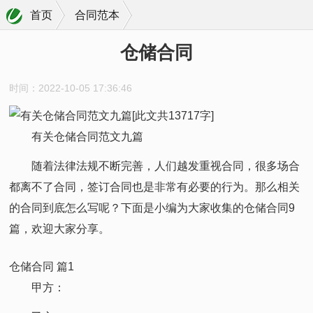
首页
合同范本
仓储合同
时间：2022-10-05 17:36:46
有关仓储合同范文九篇
随着法律法规不断完善，人们越发重视合同，很多场合
都离不了合同，签订合同也是非常有必要的行为。那么相关
的合同到底怎么写呢？下面是小编为大家收集的仓储合同9
篇，欢迎大家分享。
仓储合同 篇1
甲方：