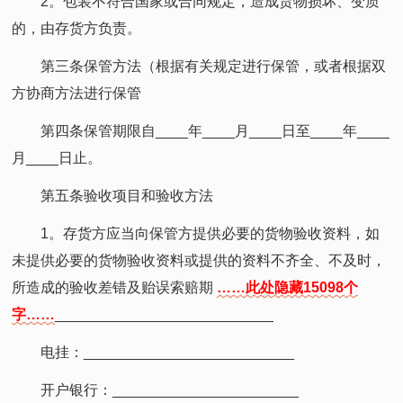
2。包装不符合国家或合同规定，造成货物损坏、变质
的，由存货方负责。
第三条保管方法（根据有关规定进行保管，或者根据双
方协商方法进行保管
第四条保管期限自____年____月____日至____年____
月____日止。
第五条验收项目和验收方法
1。存货方应当向保管方提供必要的货物验收资料，如
未提供必要的货物验收资料或提供的资料不齐全、不及时，
所造成的验收差错及贻误索赔期
……此处隐藏15098个
字……
___________________________
电挂：__________________________
开户银行：_______________________