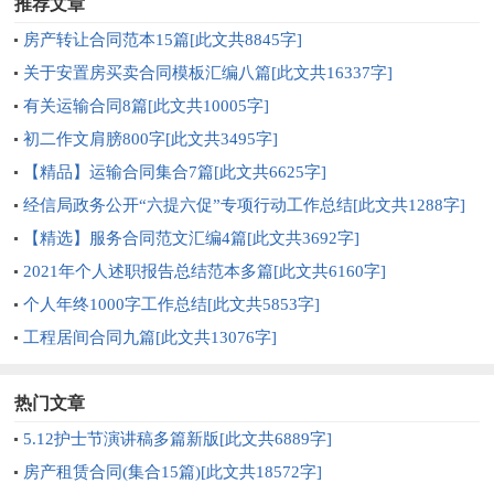
推荐文章
房产转让合同范本15篇[此文共8845字]
关于安置房买卖合同模板汇编八篇[此文共16337字]
有关运输合同8篇[此文共10005字]
初二作文肩膀800字[此文共3495字]
【精品】运输合同集合7篇[此文共6625字]
经信局政务公开“六提六促”专项行动工作总结[此文共1288字]
【精选】服务合同范文汇编4篇[此文共3692字]
2021年个人述职报告总结范本多篇[此文共6160字]
个人年终1000字工作总结[此文共5853字]
工程居间合同九篇[此文共13076字]
热门文章
5.12护士节演讲稿多篇新版[此文共6889字]
房产租赁合同(集合15篇)[此文共18572字]