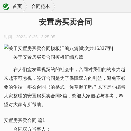
首页
合同范本
安置房买卖合同
时间：2022-10-26 13:25:05
关于安置房买卖合同模板汇编八篇
在人们愈发重视契约的社会中，合同对我们的约束力越
来越不可忽视，签订合同是为了保障双方的利益，避免不必
要的争端。那么合同书的格式，你掌握了吗？以下是小编帮
大家整理的安置房买卖合同8篇，欢迎大家借鉴与参考，希
望对大家有所帮助。
安置房买卖合同 篇1
合同双方当事人：