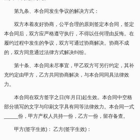
第九条、本合同发生争议的解决方式：
双方本着友好协商，公平合理的原则签定本合同，签定
本合同后，双方应严格遵守执行，不得以任何理由反悔。在
履约过程中发生的争议，双方可通过协商解决。协商不成
的，双方同意通过法律方式解决纠纷。
第十条、本合同未尽事宜，甲乙双方可另行约定，其补
充约定由甲方，乙方共同协商解决，与本合同同具法律效
力。
本合同在双方签字之日(年月日)起生效。本合同中空格
部分填写的文字与印刷文字具有同等法律效力。本合同一式
_____份，甲方产权人共持一份，乙方一份，留存备查。
甲方(签字生效)： 乙方(签字生效)：