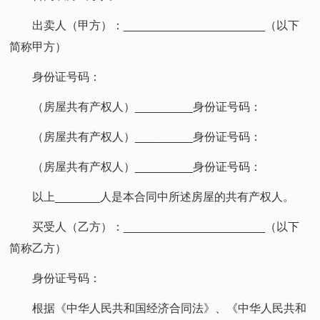
出卖人（甲方）：______________________（以下
简称甲方）
身份证号码：
（房屋共有产权人）_________身份证号码：
（房屋共有产权人）_________身份证号码：
（房屋共有产权人）_________身份证号码：
以上_______人是本合同中所述房屋的共有产权人。
买受人（乙方）：______________________（以下
简称乙方）
身份证号码：
根据《中华人民共和国经济合同法》、《中华人民共和