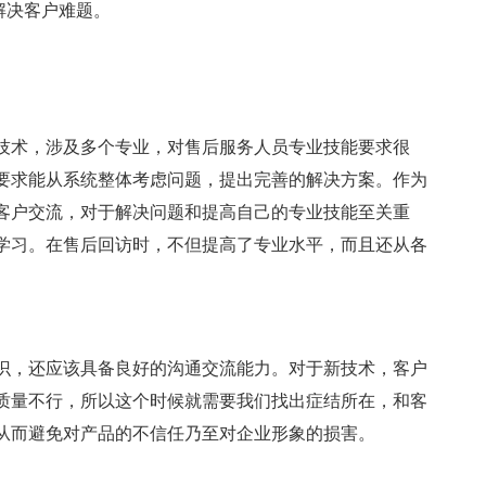
解决客户难题。
技术，涉及多个专业，对售后服务人员专业技能要求很
要求能从系统整体考虑问题，提出完善的解决方案。作为
客户交流，对于解决问题和提高自己的专业技能至关重
学习。在售后回访时，不但提高了专业水平，而且还从各
识，还应该具备良好的沟通交流能力。对于新技术，客户
质量不行，所以这个时候就需要我们找出症结所在，和客
从而避免对产品的不信任乃至对企业形象的损害。