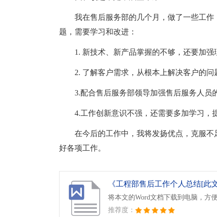
我在售后服务部的几个月，做了一些工作
题，需要学习和改进：
1. 新技术、新产品掌握的不够，还要加
2. 了解客户需求，从根本上解决客户的
3.配合售后服务部领导加强售后服务人员
4.工作创新意识不强，还需要多加学习，
在今后的工作中，我将发扬优点，克服不
好各项工作。
《工程部售后工作个人总结[此文共9
将本文的Word文档下载到电脑，方
推荐度：