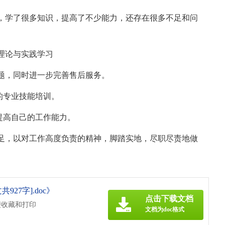
，学了很多知识，提高了不少能力，还存在很多不足和问
强理论与实践学习
问题，同时进一步完善售后服务。
的专业技能培训。
提高自己的工作能力。
足，以对工作高度负责的精神，脚踏实地，尽职尽责地做
27字].doc》
点击下载文档
便收藏和打印
文档为doc格式