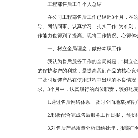
工程部售后工作个人总结
在公司工程部售后工作已经近3个月，在这
导、团结同事、认真学习、扎实工作”为准则
作能力也得到了提高。现将工作情况、心得体
一、树立全局理念，做好本职工作
我认为售后服务工作的全局就是，“树立
的保护客户的利益，是提高我们产品的核心竞
了及时反馈产品在使用过程中出现的不良情况
求。3个月中，认真履行的岗位职责，较好地
1.通过售后网络体系，及时全面地掌握客
2.积极配合完成售后服务工作日报，周报
3.对售后产品质量分析归纳处理，报部门