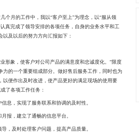
几个月的工作中，我以“客户至上”为理念，以“服从领
，认真完成了领导安排的各项任务，自身的业务水平和工
会以及以后的努力方向汇报如下：
企业形象，使客户对公司产品的满意度和忠诚度化。”限度
争力的一个重要组成部分。做好售后服务工作，同时也为
，以便作出及时改进，使产品更好的满足现场的使用要
完成了各项工作任务：
户信息，实现了服务联系和协调的及时性。
和月报，建立了通畅的信息平台。
领导，及时处理客户问题，提高产品质量。