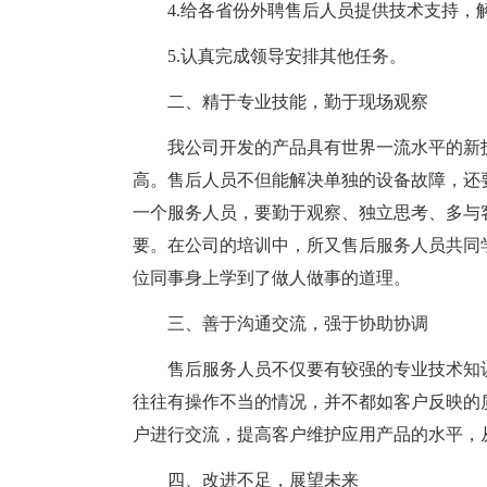
4.给各省份外聘售后人员提供技术支持，
5.认真完成领导安排其他任务。
二、精于专业技能，勤于现场观察
我公司开发的产品具有世界一流水平的新
高。售后人员不但能解决单独的设备故障，还
一个服务人员，要勤于观察、独立思考、多与
要。在公司的培训中，所又售后服务人员共同
位同事身上学到了做人做事的道理。
三、善于沟通交流，强于协助协调
售后服务人员不仅要有较强的专业技术知
往往有操作不当的情况，并不都如客户反映的
户进行交流，提高客户维护应用产品的水平，
四、改进不足，展望未来