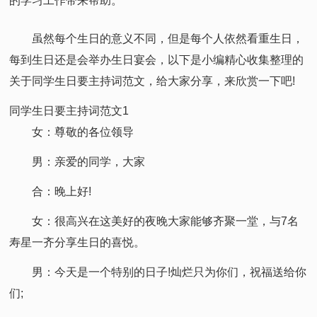
的学习工作带来帮助。
虽然每个生日的意义不同，但是每个人依然看重生日，
每到生日还是会举办生日宴会，以下是小编精心收集整理的
关于同学生日要主持词范文，给大家分享，来欣赏一下吧!
同学生日要主持词范文1
女：尊敬的各位领导
男：亲爱的同学，大家
合：晚上好!
女：很高兴在这美好的夜晚大家能够齐聚一堂，与7名
寿星一齐分享生日的喜悦。
男：今天是一个特别的日子!灿烂只为你们，祝福送给你
们;