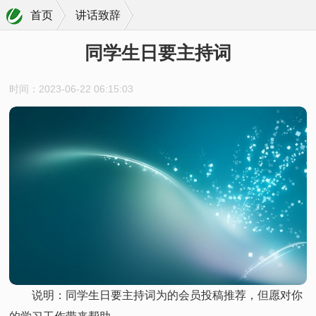
首页
讲话致辞
同学生日要主持词
时间：2023-06-22 06:15:03
说明：同学生日要主持词为的会员投稿推荐，但愿对你