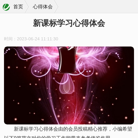
首页
心得体会
新课标学习心得体会
时间：2023-06-24 11:11:30
新课标学习心得体会由的会员投稿精心推荐，小编希望