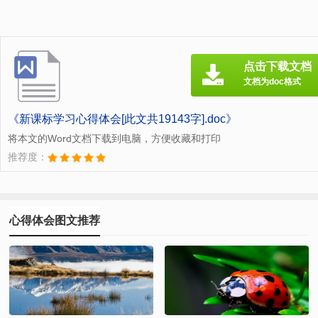
点击下载文档
文档为doc格式
《新课标学习心得体会[此文共19143字].doc》
将本文的Word文档下载到电脑，方便收藏和打印
推荐度：
心得体会图文推荐