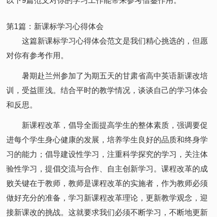
以下9篇范文对你的学习工作能带来参考借鉴作用。
第1篇：新课标学习心得体会
这篇新课标学习心得体会范文是我们精心挑选的，但愿
对你有参考作用。
暑期赴兰州参加了为期五天的甘肃省高中英语新课改培
训，受益匪浅。结合平时的教学情况，谈谈自己的学习体会
和反思。
新课程改革，倡导全面提高学生的整体素质，强调要促
进每个学生身心健康的发展，培养学生良好的品质和终身学
习的能力；倡导建设性学习，注重科学探究的学习，关注体
验性学习，提倡交流与合作、自主创新学习。课程改革的成
败关键在于教师，教师是课程改革的实施者，作为教师必须
做好充分的准备，学习新课程改革理论，更新教学观念，迎
接新课改的挑战。这就要求我们必须不断学习，不断地更新