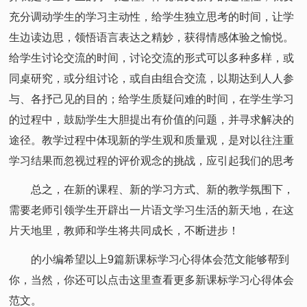
充分调动学生的学习主动性，给学生独立思考的时间，让学
生边读边思，领悟语言表达之精妙，获得情感体验之愉悦。
给学生讨论交流的时间，讨论交流的形式可以多种多样，或
同桌研究，或分组讨论，或自由组合交流，以期达到人人参
与、各抒己见的目的；给学生质疑问难的时间，在学生学习
的过程中，鼓励学生大胆提出有价值的问题，并寻求解决的
途径。教学过程中体现新的学生观和质量观，是对以往注重
学习结果而忽视过程的评价观念的挑战，应引起我们的思考
总之，在新的课程、新的学习方式、新的教学氛围下，
需要老师引领学生开辟出一片语文学习生活的新天地，在这
片天地里，教师和学生将共同成长，不断进步！
的小编希望以上9篇新课标学习心得体会范文能够帮到
你，当然，你还可以点击这里查看更多新课标学习心得体会
范文。