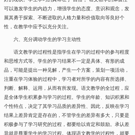
可以激发学生的内趋力，增强学生的态度、意识和观念，发
展其勇于探索、不断进取的人格力量和价值取向等良好个
性，在教学中应予以充分关注。
六、充分调动学生的学习主动性
语文教学的过程性是指学生在学习的过程中的参与程度
和思维方式等。学生的学习结果不一定是具体、有形的成
品，可能是提出一种见解，产生一个方案，策划一项活动，
注重在学习体验的过程中，学习者对所学的内容有所选择、
判断、解释、运用，从而有所发现。语文教学的全过程，应
是全体学生积累参与学习的过程。学生的年龄、知识积累和
个性特点，决定了其学习品质的差异性、因此，反映在学习
结果上差异肯定是存在的，不管学生的差异有多大，只要是
积极参与了学习研究的过程，都要给以肯定和鼓励。承认差
异就是尊重学生的学习过程。体现语文教学的过程性，就要