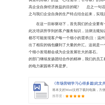
高企业自身经济效益的目的呢? 总之一句话
之与我们企业自身的生产特点结合起来，实现
在这一目标驱动下，首先我们的企业要有
此次培训所学到的客户服务知识，法律法规知
都尽可能发现客户每一个细小的需求(注：温
出了相应的钱包赚到了大量的外汇。这就是一
个细小发现都会成为企业发展壮大的基石。
的部门继续发扬团结合作的精神，我们的员工
的电力家园将不再是梦。
《市场营销学习心得多篇[此文共740
将本文的Word文档下载到电脑，方
推荐度：