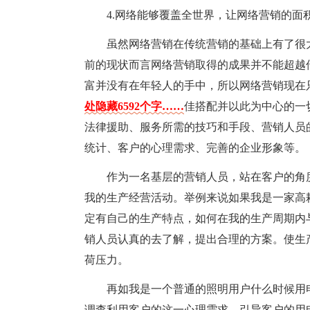
4.网络能够覆盖全世界，让网络营销的面
虽然网络营销在传统营销的基础上有了很
前的现状而言网络营销取得的成果并不能超越
富并没有在年轻人的手中，所以网络营销现在
处隐藏6592个字……
佳搭配并以此为中心的一
法律援助、服务所需的技巧和手段、营销人员
统计、客户的心理需求、完善的企业形象等。
作为一名基层的营销人员，站在客户的角
我的生产经营活动。举例来说如果我是一家高
定有自己的生产特点，如何在我的生产周期内
销人员认真的去了解，提出合理的方案。使生
荷压力。
再如我是一个普通的照明用户什么时候用
调查利用客户的这一心理需求，引导客户的用