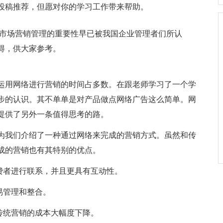
投稿推荐，但愿对你的学习工作带来帮助。
业市场营销管理的重要性早已被我国企业管理者们所认
得，供大家参考。
运用网络进行营销的时间占多数。在跟老师学习了一个学
步的认识。其不单单是对产品做点网络广告这么简单。网
提供了另外一条值得思考的路。
为我们介绍了一种通过网络来完成的营销方式。虽然和传
成的营销也有其特别的优点。
费者进行联系，并且更具有互动性。
易管理和整合。
传统营销的成本大幅度下降。