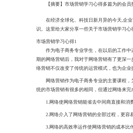
【摘要】市场营销学习心得多篇为的会员
在经济全球化、科技日新月异的今天,企
识。这里给大家分享一些关于市场营销学习心
市场营销学习心得1
作为电子商务专业学生，在以后的工作中
期的网络营销后，我对于网络营销有了更深一
络营销不仅改变了传统的运营模式，也为企业
网络营销作为电子商务专业的主要课程，
统的市场营销有很多的相同，但通过网络来完
1.网络使网络营销能省去中间商直接和消
2.网络介入了网络营销的全部过程，更容
3.网络的高效率运作使网络营销的成本比