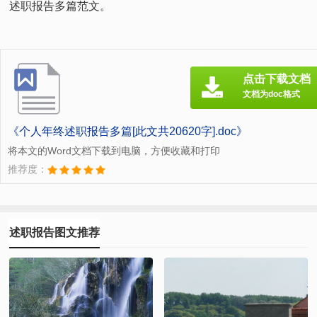
述职报告多篇范文。
点击下载文档
文档为doc格式
《个人年终述职报告多篇[此文共20620字].doc》
将本文的Word文档下载到电脑，方便收藏和打印
推荐度：
述职报告图文推荐