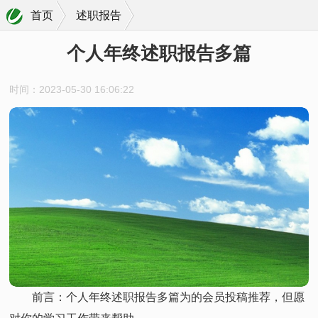
首页
述职报告
个人年终述职报告多篇
时间：2023-05-30 16:06:22
前言：个人年终述职报告多篇为的会员投稿推荐，但愿