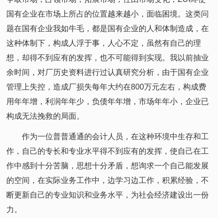
国有企业在市场上所占的位置越来越小，面临困境。这类问
题在国有企业我如牛毛，都是国有企业的人和体制造成，在
这种体制下，构成人浮于事，人心不定，虽然有自己的理
想，却得不到应有的发挥，也不可能得到实现。我以前抽业
余时间，对厂历史资料进行过认真研究分析，由于国有企业
管理上失控，造成厂损失每年大约在800万元左右，构成费
用年年增，利润年年少，负债年年增，市场年年小，企业已
构成无法挽救的局面。
作为一位普普通通的会计人员，在这种环境中生存和工
作，自己的专长和专业水平得不到应有的发挥，使自己在工
作中感到十分苦脑，思想十分矛盾，想询求一个自己能发展
的空间，在实际业务工作中，边学习边工作，积累经验，不
断更新自己的专业知识和业务水平，为社会经济建设出一份
力。