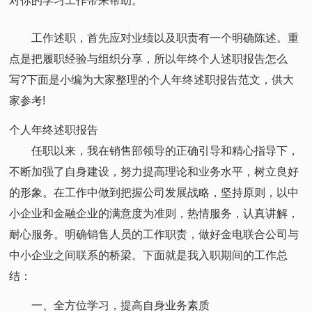
对你的学习工作带来帮助。
工作述职，首先应对业绩以及职责有一个明确陈述。重
点是把履职经验与组织分享，所以年终个人述职报告怎么
写?下面是小编为大家整理的个人年终述职报告范文，供大
家参考!
个人年终述职报告
任职以来，我在销售部领导的正确引导和精心指导下，
不断加强了自身建设，努力提高理论和业务水平，树立良好
的形象。在工作中做到把握公司发展战略，坚持原则，以中
小企业和金融企业的满意度为准则，热情服务，认真讲解，
耐心服务。明确销售人员的工作职责，做好金电联合公司与
中小企业之间联系的桥梁。下面就是我入职期间的工作总
结：
一、全方位学习，提高自身业务素质