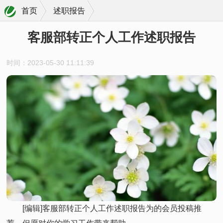
首页
述职报告
客服部转正个人工作述职报告
时间：2023-05-30 11:11:39
[编辑]客服部转正个人工作述职报告为的会员投稿推