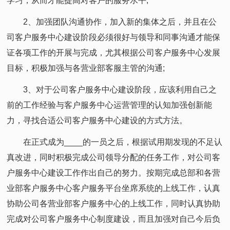
学习，从而才能提高对客户的服务水平;
2、加强团队沟通协作，加入新的集体之后，并且在公
司客户服务中心建设阶段必须很好与领导和同事沟通才能保
证各项工作的开展与完成，尤其根据公司客户服务中心发展
目标，积极加强与各营业部客服主管的沟通;
3、对于公司客户服务中心建设阶段，应该利用自己之
前的工作经验与客户服务中心运营管理的认知加强创新能
力，寻找合适公司客户服务中心建设的方式方法。
在正式成为____的一员之后，根据试用期发现的不足认
真改进，同时积极完成公司领导分配的任务工作，对公司客
户服务中心建设工作作出自己的努力。按期完成总部和各营
业部客户服务中心客户服务平台坐席系统的上线工作，认真
协助公司各营业部客户服务中心的上线工作，同时认真协助
完成对公司客户服务中心制度建设，而且加强对自己今后负