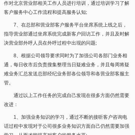
作对北京营业部相关工作人员进行培训，通过培训学习了解
客户服务中心工作流程和提高服务认知;
7、在总部和营业部客户服务平台坐席系统上线之后，
指导营业部通过坐席系统完成新客户回访工作，并且及时解
决营业部外呼人员在外呼过程中出现的问题;
8、根据公司领导要求同时为了加强公司各部门业务相
通，每日收市后负责搜集整理当日疑难业务，并且每周将疑
难业务汇总发送总部经纪业务部各位领导和各营业部客服主
管。
通过以上工作任务的完成自己发现在很多方面仍然需要
改进：
1、加强业务知识的学习，通过不断的接听客户咨询电
话过程中发现对于公司很多业务知识方面自己仍然需要加强