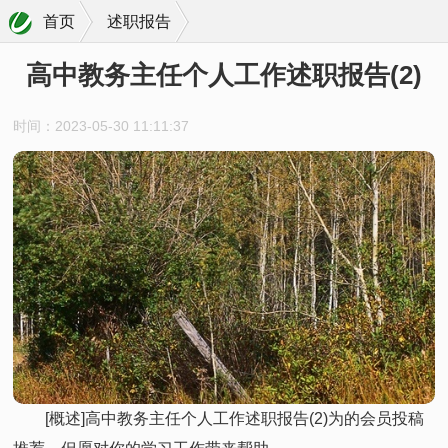
首页
述职报告
高中教务主任个人工作述职报告(2)
时间：2023-05-30 11:11:37
[概述]高中教务主任个人工作述职报告(2)为的会员投稿