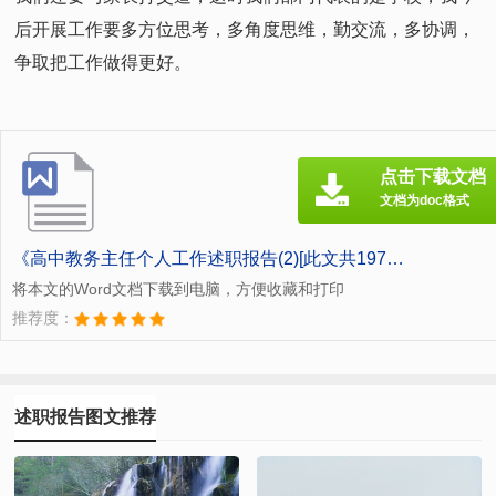
后开展工作要多方位思考，多角度思维，勤交流，多协调，
争取把工作做得更好。
点击下载文档
文档为doc格式
《高中教务主任个人工作述职报告(2)[此文共1973字].doc》
将本文的Word文档下载到电脑，方便收藏和打印
推荐度：
述职报告图文推荐