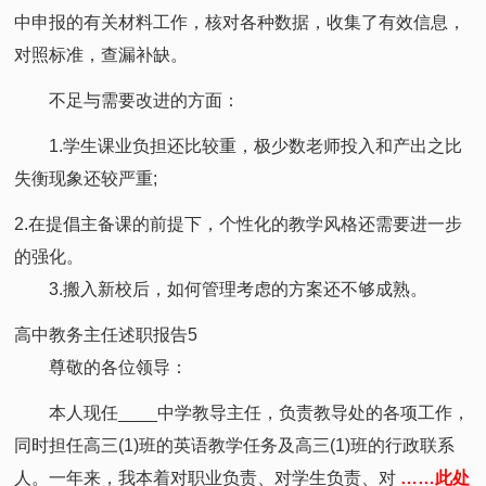
中申报的有关材料工作，核对各种数据，收集了有效信息，
对照标准，查漏补缺。
不足与需要改进的方面：
1.学生课业负担还比较重，极少数老师投入和产出之比
失衡现象还较严重;
2.在提倡主备课的前提下，个性化的教学风格还需要进一步
的强化。
3.搬入新校后，如何管理考虑的方案还不够成熟。
高中教务主任述职报告5
尊敬的各位领导：
本人现任____中学教导主任，负责教导处的各项工作，
同时担任高三(1)班的英语教学任务及高三(1)班的行政联系
人。一年来，我本着对职业负责、对学生负责、对
……此处