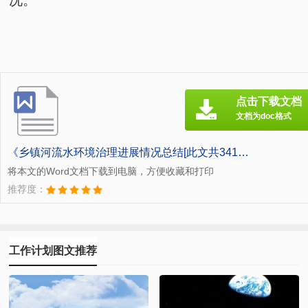
况。
点击下载文档
文档为doc格式
《乡镇河流水环境治理进展情况总结[此文共341字].doc》
将本文的Word文档下载到电脑，方便收藏和打印
推荐度：
工作计划图文推荐