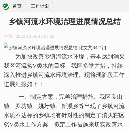
首页
工作计划
乡镇河流水环境治理进展情况总结
时间：2022-10-05 17:36:25
为加快改善乡镇河流水环境，基本达到消灭
我区河流劣
V类水的目标。我区多举并措，持续
深入推进乡镇河流水环境治理。现将现阶段工作
进展汇报如下：
一、制定方案，完善治理措施。我区良山
镇、罗坊镇、姚圩镇、新溪乡等出现了乡镇河流
水质不达标的乡镇均有针对性的制定了消灭辖区
劣
V类水工作方案，拟定工作措施来切实改善水